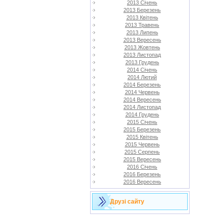
2013 Січень
2013 Березень
2013 Квітень
2013 Травень
2013 Липень
2013 Вересень
2013 Жовтень
2013 Листопад
2013 Грудень
2014 Січень
2014 Лютий
2014 Березень
2014 Червень
2014 Вересень
2014 Листопад
2014 Грудень
2015 Січень
2015 Березень
2015 Квітень
2015 Червень
2015 Серпень
2015 Вересень
2016 Січень
2016 Березень
2016 Вересень
Друзі сайту