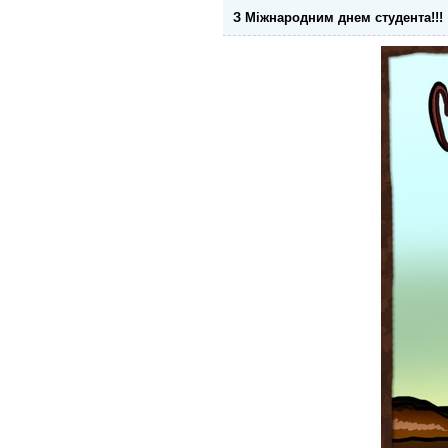
З Міжнародним днем студента!!!