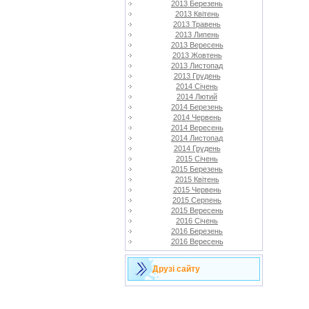
2013 Березень
2013 Квітень
2013 Травень
2013 Липень
2013 Вересень
2013 Жовтень
2013 Листопад
2013 Грудень
2014 Січень
2014 Лютий
2014 Березень
2014 Червень
2014 Вересень
2014 Листопад
2014 Грудень
2015 Січень
2015 Березень
2015 Квітень
2015 Червень
2015 Серпень
2015 Вересень
2016 Січень
2016 Березень
2016 Вересень
Друзі сайту