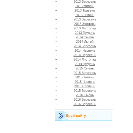
2013 Березень
2013 Квітень
2013 Травень
2013 Липень
2013 Вересень
2013 Жовтень
2013 Листопад
2013 Грудень
2014 Січень
2014 Лютий
2014 Березень
2014 Червень
2014 Вересень
2014 Листопад
2014 Грудень
2015 Січень
2015 Березень
2015 Квітень
2015 Червень
2015 Серпень
2015 Вересень
2016 Січень
2016 Березень
2016 Вересень
Друзі сайту