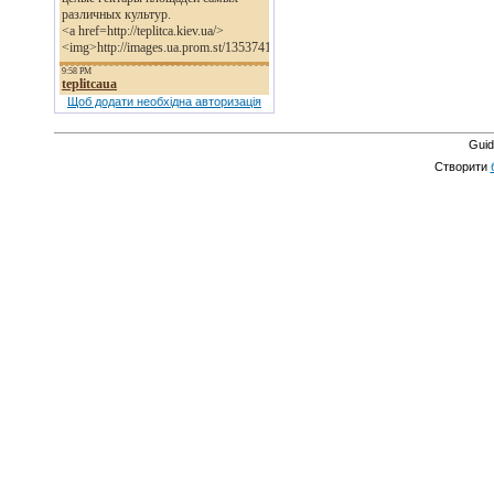
Щоб додати необхідна авторизація
Guid
Створити