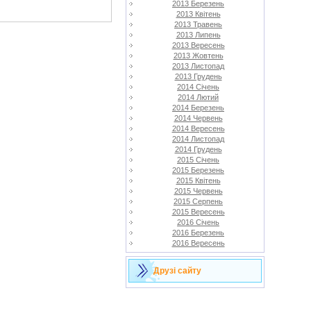
2013 Березень
2013 Квітень
2013 Травень
2013 Липень
2013 Вересень
2013 Жовтень
2013 Листопад
2013 Грудень
2014 Січень
2014 Лютий
2014 Березень
2014 Червень
2014 Вересень
2014 Листопад
2014 Грудень
2015 Січень
2015 Березень
2015 Квітень
2015 Червень
2015 Серпень
2015 Вересень
2016 Січень
2016 Березень
2016 Вересень
Друзі сайту